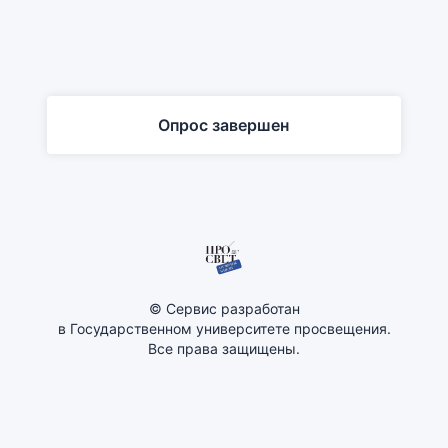
Опрос завершен
© Сервис разработан
в Государственном университете просвещения.
Все права защищены.