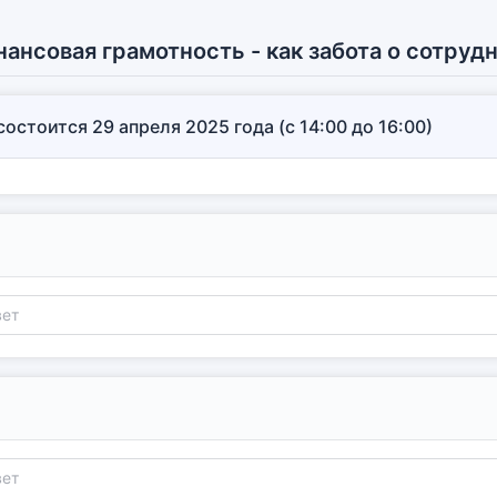
ансовая грамотность - как забота о сотрудн
остоится 29 апреля 2025 года (с 14:00 до 16:00)