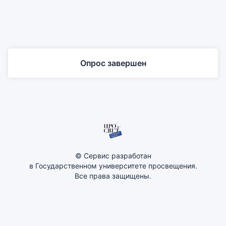
Опрос завершен
© Сервис разработан
в Государственном университете просвещения.
Все права защищены.