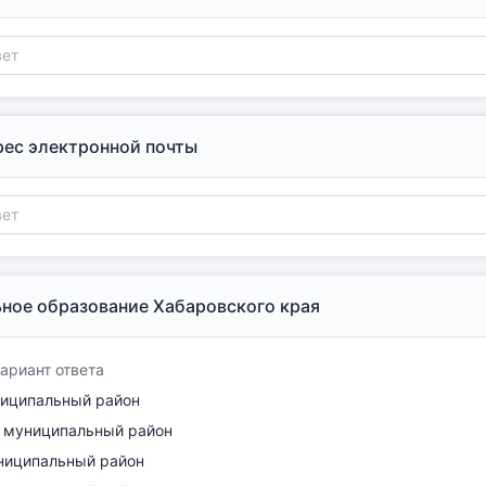
ес электронной почты
ое образование Хабаровского края
ариант ответа
иципальный район
 муниципальный район
ниципальный район