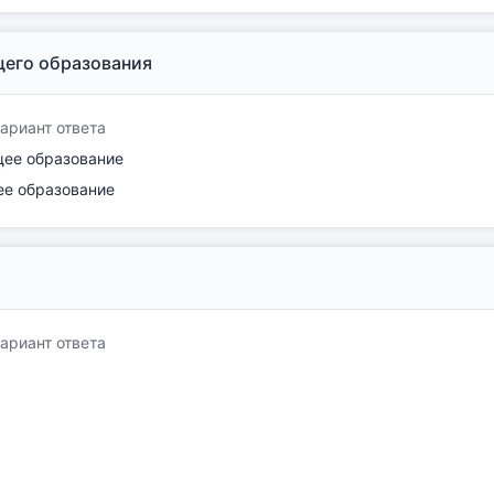
его образования
ариант ответа
щее образование
ее образование
ариант ответа