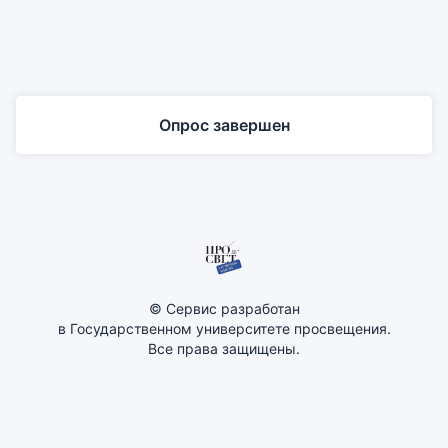
Опрос завершен
© Сервис разработан
в Государственном университете просвещения.
Все права защищены.